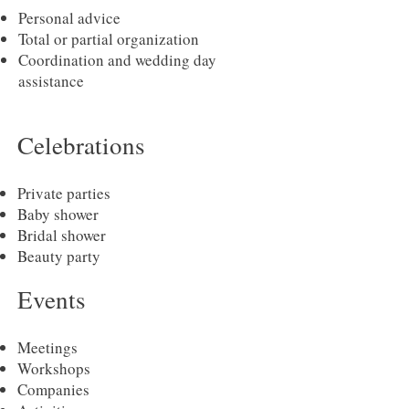
Personal advice
Total or partial organization
Coordination and wedding day
assistance
Celebrations
Private parties
Baby shower
Bridal shower
Beauty party
Events
Meetings
Workshops
Companies