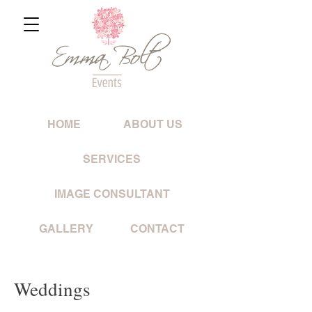
HOME
ABOUT US
SERVICES
IMAGE CONSULTANT
GALLERY
CONTACT
Weddings