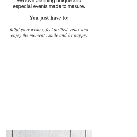
We love planning unique and
especial events made to mesure.
You just have to:
fullfil your wishes, feel thrilled, relax and
enjoy the moment , smile and be happy.