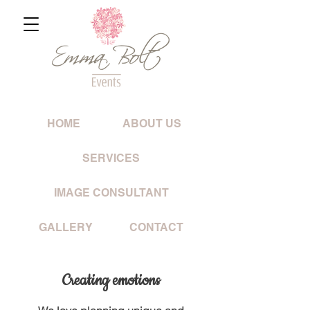
HOME
ABOUT US
SERVICES
IMAGE CONSULTANT
GALLERY
CONTACT
Creating emotions